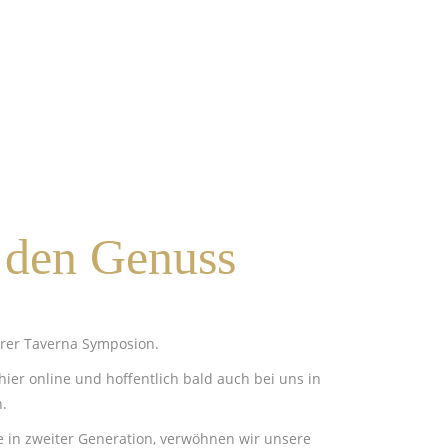
 den Genuss
erer Taverna Symposion.
hier online und hoffentlich bald auch bei uns in
.
ile in zweiter Generation, verwöhnen wir unsere