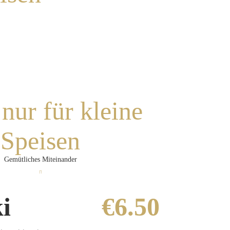
nur für kleine
Speisen
Gemütliches Miteinander
i
€6.50