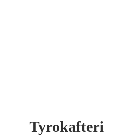
Tyrokafteri