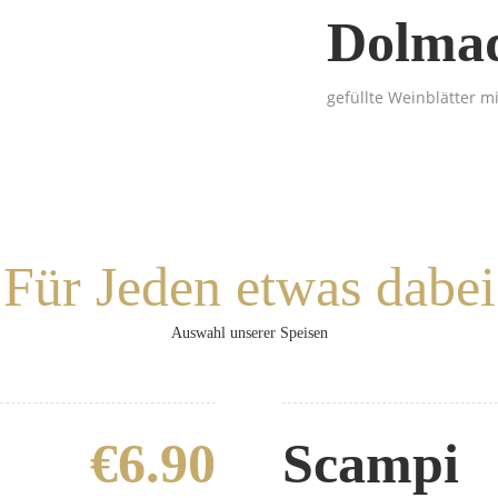
Dolma
gefüllte Weinblätter 
Für Jeden etwas dabei
Auswahl unserer Speisen
€6.90
Scampi