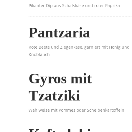
Pikanter Dip aus Schafskäse und roter Paprika
Pantzaria
Rote Beete und Ziegenkäse, garniert mit Honig und
Knoblauch
Gyros mit
Tzatziki
Wahlweise mit Pommes oder Scheibenkartoffeln