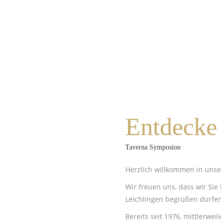
Entdecke
Taverna Symposion
Herzlich willkommen in uns
Wir freuen uns, dass wir Sie 
Leichlingen begrüßen dürfen
Bereits seit 1976, mittlerwe