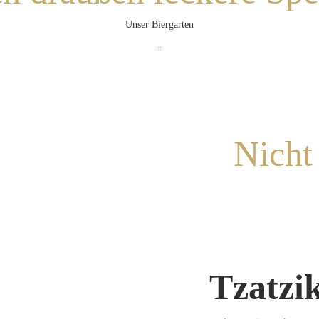
Unser Biergarten
Nicht 
Tzatzik