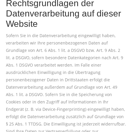
Rechtsgrundlagen der
Datenverarbeitung auf dieser
Website
Sofern Sie in die Datenverarbeitung eingewilligt haben,
verarbeiten wir Ihre personenbezogenen Daten auf
Grundlage von Art. 6 Abs. 1 lit. a DSGVO bzw. Art. 9 Abs. 2
lit. a DSGVO, sofern besondere Datenkategorien nach Art. 9
Abs. 1 DSGVO verarbeitet werden. Im Falle einer
ausdrücklichen Einwilligung in die Übertragung
personenbezogener Daten in Drittstaaten erfolgt die
Datenverarbeitung außerdem auf Grundlage von Art. 49
Abs. 1 lit. a DSGVO. Sofern Sie in die Speicherung von
Cookies oder in den Zugriff auf Informationen in Ihr
Endgerät (z. B. via Device-Fingerprinting) eingewilligt haben,
erfolgt die Datenverarbeitung zusätzlich auf Grundlage von
§ 25 Abs. 1 TTDSG. Die Einwilligung ist jederzeit widerrufbar.
Sind Ihre Daten zur Vertragserfüllung oder zur