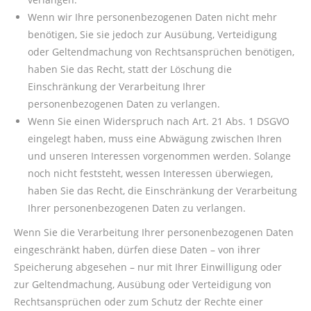
Wenn wir Ihre personenbezogenen Daten nicht mehr
benötigen, Sie sie jedoch zur Ausübung, Verteidigung
oder Geltendmachung von Rechtsansprüchen benötigen,
haben Sie das Recht, statt der Löschung die
Einschränkung der Verarbeitung Ihrer
personenbezogenen Daten zu verlangen.
Wenn Sie einen Widerspruch nach Art. 21 Abs. 1 DSGVO
eingelegt haben, muss eine Abwägung zwischen Ihren
und unseren Interessen vorgenommen werden. Solange
noch nicht feststeht, wessen Interessen überwiegen,
haben Sie das Recht, die Einschränkung der Verarbeitung
Ihrer personenbezogenen Daten zu verlangen.
Wenn Sie die Verarbeitung Ihrer personenbezogenen Daten
eingeschränkt haben, dürfen diese Daten – von ihrer
Speicherung abgesehen – nur mit Ihrer Einwilligung oder
zur Geltendmachung, Ausübung oder Verteidigung von
Rechtsansprüchen oder zum Schutz der Rechte einer