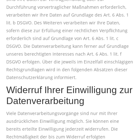
Durchführung vorvertraglicher Maßnahmen erforderlich,
verarbeiten wir Ihre Daten auf Grundlage des Art. 6 Abs. 1
lit. b DSGVO. Des Weiteren verarbeiten wir Ihre Daten,
sofern diese zur Erfüllung einer rechtlichen Verpflichtung
erforderlich sind auf Grundlage von Art. 6 Abs. 1 lit. c
DSGVO. Die Datenverarbeitung kann ferner auf Grundlage
unseres berechtigten Interesses nach Art. 6 Abs. 1 lit. f
DSGVO erfolgen. Über die jeweils im Einzelfall einschlägigen
Rechtsgrundlagen wird in den folgenden Absätzen dieser
Datenschutzerklärung informiert.
Widerruf Ihrer Einwilligung zur
Datenverarbeitung
Viele Datenverarbeitungsvorgänge sind nur mit Ihrer
ausdrücklichen Einwilligung möglich. Sie können eine
bereits erteilte Einwilligung jederzeit widerrufen. Die
Rechtmäßigkeit der bis zum Widerruf erfolgten