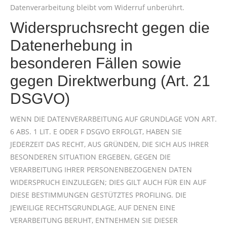
Datenverarbeitung bleibt vom Widerruf unberührt.
Widerspruchsrecht gegen die
Datenerhebung in
besonderen Fällen sowie
gegen Direktwerbung (Art. 21
DSGVO)
WENN DIE DATENVERARBEITUNG AUF GRUNDLAGE VON ART.
6 ABS. 1 LIT. E ODER F DSGVO ERFOLGT, HABEN SIE
JEDERZEIT DAS RECHT, AUS GRÜNDEN, DIE SICH AUS IHRER
BESONDEREN SITUATION ERGEBEN, GEGEN DIE
VERARBEITUNG IHRER PERSONENBEZOGENEN DATEN
WIDERSPRUCH EINZULEGEN; DIES GILT AUCH FÜR EIN AUF
DIESE BESTIMMUNGEN GESTÜTZTES PROFILING. DIE
JEWEILIGE RECHTSGRUNDLAGE, AUF DENEN EINE
VERARBEITUNG BERUHT, ENTNEHMEN SIE DIESER