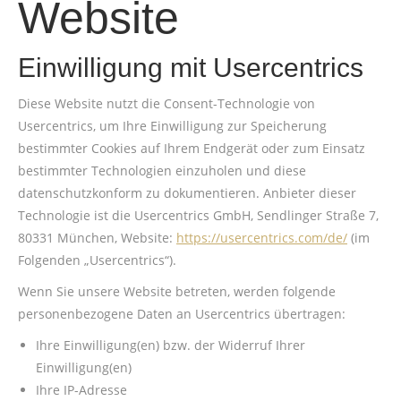
Website
Einwilligung mit Usercentrics
Diese Website nutzt die Consent-Technologie von
Usercentrics, um Ihre Einwilligung zur Speicherung
bestimmter Cookies auf Ihrem Endgerät oder zum Einsatz
bestimmter Technologien einzuholen und diese
datenschutzkonform zu dokumentieren. Anbieter dieser
Technologie ist die Usercentrics GmbH, Sendlinger Straße 7,
80331 München, Website:
https://usercentrics.com/de/
(im
Folgenden „Usercentrics“).
Wenn Sie unsere Website betreten, werden folgende
personenbezogene Daten an Usercentrics übertragen:
Ihre Einwilligung(en) bzw. der Widerruf Ihrer
Einwilligung(en)
Ihre IP-Adresse