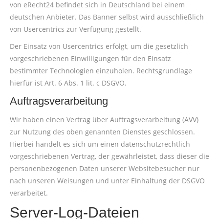
von eRecht24 befindet sich in Deutschland bei einem
deutschen Anbieter. Das Banner selbst wird ausschließlich
von Usercentrics zur Verfügung gestellt.
Der Einsatz von Usercentrics erfolgt, um die gesetzlich
vorgeschriebenen Einwilligungen für den Einsatz
bestimmter Technologien einzuholen. Rechtsgrundlage
hierfür ist Art. 6 Abs. 1 lit. c DSGVO.
Auftragsverarbeitung
Wir haben einen Vertrag über Auftragsverarbeitung (AVV)
zur Nutzung des oben genannten Dienstes geschlossen.
Hierbei handelt es sich um einen datenschutzrechtlich
vorgeschriebenen Vertrag, der gewährleistet, dass dieser die
personenbezogenen Daten unserer Websitebesucher nur
nach unseren Weisungen und unter Einhaltung der DSGVO
verarbeitet.
Server-Log-Dateien