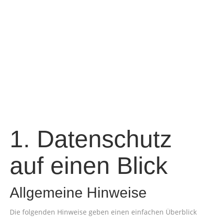
1. Datenschutz
auf einen Blick
Allgemeine Hinweise
Die folgenden Hinweise geben einen einfachen Überblick