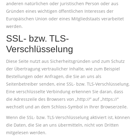
anderen natürlichen oder juristischen Person oder aus
Gründen eines wichtigen öffentlichen Interesses der
Europäischen Union oder eines Mitgliedstaats verarbeitet
werden.
SSL- bzw. TLS-
Verschlüsselung
Diese Seite nutzt aus Sicherheitsgründen und zum Schutz
der Übertragung vertraulicher Inhalte, wie zum Beispiel
Bestellungen oder Anfragen, die Sie an uns als
Seitenbetreiber senden, eine SSL- bzw. TLS-Verschlüsselung.
Eine verschlüsselte Verbindung erkennen Sie daran, dass
die Adresszeile des Browsers von „http://“ auf „https://“
wechselt und an dem Schloss-Symbol in Ihrer Browserzeile.
Wenn die SSL- bzw. TLS-Verschlüsselung aktiviert ist, können
die Daten, die Sie an uns übermitteln, nicht von Dritten
mitgelesen werden.