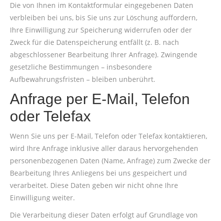
Die von Ihnen im Kontaktformular eingegebenen Daten
verbleiben bei uns, bis Sie uns zur Löschung auffordern,
Ihre Einwilligung zur Speicherung widerrufen oder der
Zweck für die Datenspeicherung entfällt (z. B. nach
abgeschlossener Bearbeitung Ihrer Anfrage). Zwingende
gesetzliche Bestimmungen – insbesondere
Aufbewahrungsfristen – bleiben unberührt.
Anfrage per E-Mail, Telefon
oder Telefax
Wenn Sie uns per E-Mail, Telefon oder Telefax kontaktieren,
wird Ihre Anfrage inklusive aller daraus hervorgehenden
personenbezogenen Daten (Name, Anfrage) zum Zwecke der
Bearbeitung Ihres Anliegens bei uns gespeichert und
verarbeitet. Diese Daten geben wir nicht ohne Ihre
Einwilligung weiter.
Die Verarbeitung dieser Daten erfolgt auf Grundlage von