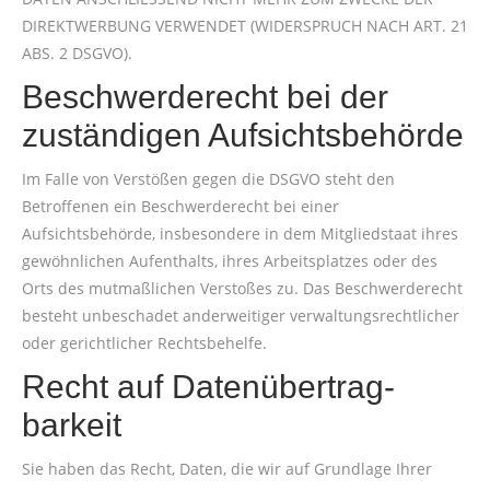
DIREKTWERBUNG VERWENDET (WIDERSPRUCH NACH ART. 21
ABS. 2 DSGVO).
Beschwerde­recht bei der
zuständigen Aufsichts­behörde
Im Falle von Verstößen gegen die DSGVO steht den
Betroffenen ein Beschwerderecht bei einer
Aufsichtsbehörde, insbesondere in dem Mitgliedstaat ihres
gewöhnlichen Aufenthalts, ihres Arbeitsplatzes oder des
Orts des mutmaßlichen Verstoßes zu. Das Beschwerderecht
besteht unbeschadet anderweitiger verwaltungsrechtlicher
oder gerichtlicher Rechtsbehelfe.
Recht auf Daten­übertrag­
barkeit
Sie haben das Recht, Daten, die wir auf Grundlage Ihrer