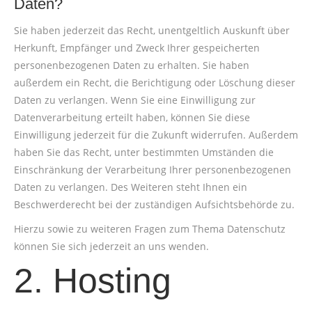
Daten?
Sie haben jederzeit das Recht, unentgeltlich Auskunft über
Herkunft, Empfänger und Zweck Ihrer gespeicherten
personenbezogenen Daten zu erhalten. Sie haben
außerdem ein Recht, die Berichtigung oder Löschung dieser
Daten zu verlangen. Wenn Sie eine Einwilligung zur
Datenverarbeitung erteilt haben, können Sie diese
Einwilligung jederzeit für die Zukunft widerrufen. Außerdem
haben Sie das Recht, unter bestimmten Umständen die
Einschränkung der Verarbeitung Ihrer personenbezogenen
Daten zu verlangen. Des Weiteren steht Ihnen ein
Beschwerderecht bei der zuständigen Aufsichtsbehörde zu.
Hierzu sowie zu weiteren Fragen zum Thema Datenschutz
können Sie sich jederzeit an uns wenden.
2. Hosting