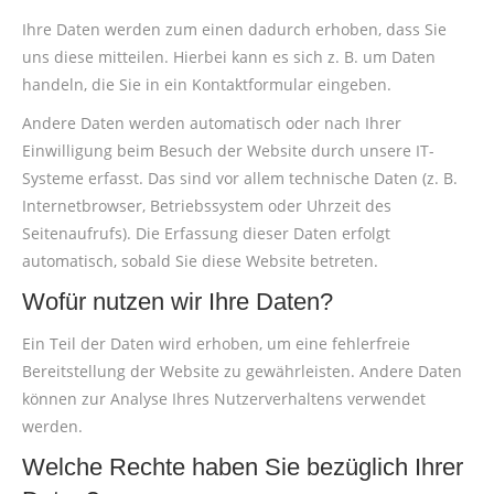
Ihre Daten werden zum einen dadurch erhoben, dass Sie
uns diese mitteilen. Hierbei kann es sich z. B. um Daten
handeln, die Sie in ein Kontaktformular eingeben.
Andere Daten werden automatisch oder nach Ihrer
Einwilligung beim Besuch der Website durch unsere IT-
Systeme erfasst. Das sind vor allem technische Daten (z. B.
Internetbrowser, Betriebssystem oder Uhrzeit des
Seitenaufrufs). Die Erfassung dieser Daten erfolgt
automatisch, sobald Sie diese Website betreten.
Wofür nutzen wir Ihre Daten?
Ein Teil der Daten wird erhoben, um eine fehlerfreie
Bereitstellung der Website zu gewährleisten. Andere Daten
können zur Analyse Ihres Nutzerverhaltens verwendet
werden.
Welche Rechte haben Sie bezüglich Ihrer