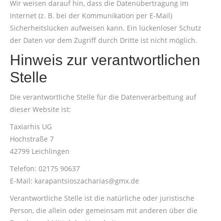
Wir weisen darauf hin, dass die Datenübertragung im
Internet (z. B. bei der Kommunikation per E-Mail)
Sicherheitslücken aufweisen kann. Ein lückenloser Schutz
der Daten vor dem Zugriff durch Dritte ist nicht möglich.
Hinweis zur verantwortlichen
Stelle
Die verantwortliche Stelle für die Datenverarbeitung auf
dieser Website ist:
Taxiarhis UG
Hochstraße 7
42799 Leichlingen
Telefon: 02175 90637
E-Mail: karapantsioszacharias@gmx.de
Verantwortliche Stelle ist die natürliche oder juristische
Person, die allein oder gemeinsam mit anderen über die