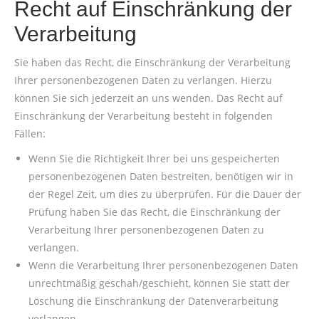
Recht auf Einschränkung der
Verarbeitung
Sie haben das Recht, die Einschränkung der Verarbeitung
Ihrer personenbezogenen Daten zu verlangen. Hierzu
können Sie sich jederzeit an uns wenden. Das Recht auf
Einschränkung der Verarbeitung besteht in folgenden
Fällen:
Wenn Sie die Richtigkeit Ihrer bei uns gespeicherten
personenbezogenen Daten bestreiten, benötigen wir in
der Regel Zeit, um dies zu überprüfen. Für die Dauer der
Prüfung haben Sie das Recht, die Einschränkung der
Verarbeitung Ihrer personenbezogenen Daten zu
verlangen.
Wenn die Verarbeitung Ihrer personenbezogenen Daten
unrechtmäßig geschah/geschieht, können Sie statt der
Löschung die Einschränkung der Datenverarbeitung
verlangen.