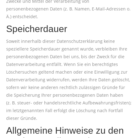
Zwecke und Mittel der Verarbeitung von
personenbezogenen Daten (z. B. Namen, E-Mail-Adressen o.
Ä.) entscheidet.
Speicherdauer
Soweit innerhalb dieser Datenschutzerklärung keine
speziellere Speicherdauer genannt wurde, verbleiben Ihre
personenbezogenen Daten bei uns, bis der Zweck für die
Datenverarbeitung entfällt. Wenn Sie ein berechtigtes
Löschersuchen geltend machen oder eine Einwilligung zur
Datenverarbeitung widerrufen, werden Ihre Daten gelöscht,
sofern wir keine anderen rechtlich zulässigen Gründe für
die Speicherung Ihrer personenbezogenen Daten haben
(z. B. steuer- oder handelsrechtliche Aufbewahrungsfristen);
im letztgenannten Fall erfolgt die Löschung nach Fortfall
dieser Gründe.
Allgemeine Hinweise zu den