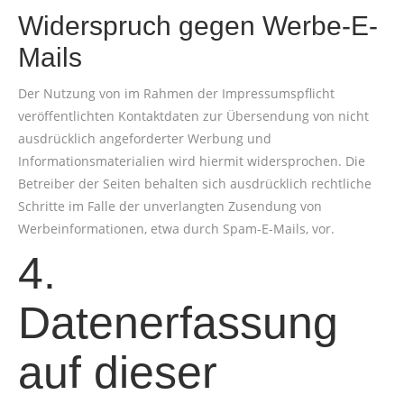
Widerspruch gegen Werbe-E-
Mails
Der Nutzung von im Rahmen der Impressumspflicht
veröffentlichten Kontaktdaten zur Übersendung von nicht
ausdrücklich angeforderter Werbung und
Informationsmaterialien wird hiermit widersprochen. Die
Betreiber der Seiten behalten sich ausdrücklich rechtliche
Schritte im Falle der unverlangten Zusendung von
Werbeinformationen, etwa durch Spam-E-Mails, vor.
4.
Datenerfassung
auf dieser