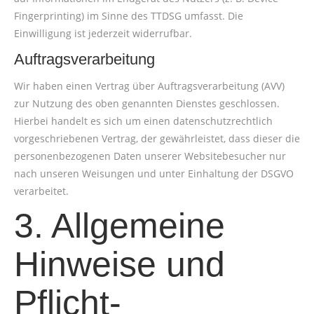
Fingerprinting) im Sinne des TTDSG umfasst. Die
Einwilligung ist jederzeit widerrufbar.
Auftragsverarbeitung
Wir haben einen Vertrag über Auftragsverarbeitung (AVV)
zur Nutzung des oben genannten Dienstes geschlossen.
Hierbei handelt es sich um einen datenschutzrechtlich
vorgeschriebenen Vertrag, der gewährleistet, dass dieser die
personenbezogenen Daten unserer Websitebesucher nur
nach unseren Weisungen und unter Einhaltung der DSGVO
verarbeitet.
3. Allgemeine
Hinweise und
Pflicht­