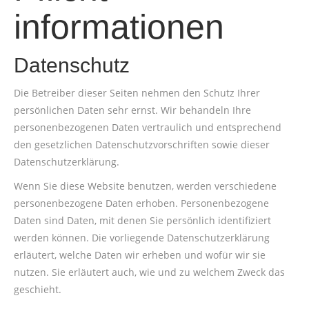
informationen
Datenschutz
Die Betreiber dieser Seiten nehmen den Schutz Ihrer
persönlichen Daten sehr ernst. Wir behandeln Ihre
personenbezogenen Daten vertraulich und entsprechend
den gesetzlichen Datenschutzvorschriften sowie dieser
Datenschutzerklärung.
Wenn Sie diese Website benutzen, werden verschiedene
personenbezogene Daten erhoben. Personenbezogene
Daten sind Daten, mit denen Sie persönlich identifiziert
werden können. Die vorliegende Datenschutzerklärung
erläutert, welche Daten wir erheben und wofür wir sie
nutzen. Sie erläutert auch, wie und zu welchem Zweck das
geschieht.