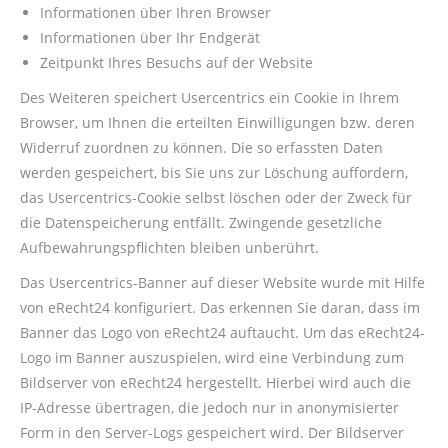
Informationen über Ihren Browser
Informationen über Ihr Endgerät
Zeitpunkt Ihres Besuchs auf der Website
Des Weiteren speichert Usercentrics ein Cookie in Ihrem
Browser, um Ihnen die erteilten Einwilligungen bzw. deren
Widerruf zuordnen zu können. Die so erfassten Daten
werden gespeichert, bis Sie uns zur Löschung auffordern,
das Usercentrics-Cookie selbst löschen oder der Zweck für
die Datenspeicherung entfällt. Zwingende gesetzliche
Aufbewahrungspflichten bleiben unberührt.
Das Usercentrics-Banner auf dieser Website wurde mit Hilfe
von eRecht24 konfiguriert. Das erkennen Sie daran, dass im
Banner das Logo von eRecht24 auftaucht. Um das eRecht24-
Logo im Banner auszuspielen, wird eine Verbindung zum
Bildserver von eRecht24 hergestellt. Hierbei wird auch die
IP-Adresse übertragen, die jedoch nur in anonymisierter
Form in den Server-Logs gespeichert wird. Der Bildserver