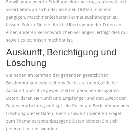
Einwilligung oder in Erfüllung eines Vertrags automatisiert
verarbeiten, an sich oder an einen Dritten in einem
gängigen, maschinenlesbaren Format aushändigen zu
lassen. Sofern Sie die direkte Übertragung der Daten an
einen anderen Verantwortlichen verlangen, erfolgt dies nur,
soweit es technisch machbar ist.
Auskunft, Berichtigung und
Löschung
Sie haben im Rahmen der geltenden gesetzlichen
Bestimmungen jederzeit das Recht auf unentgeltliche
Auskunft über Ihre gespeicherten personenbezogenen
Daten, deren Herkunft und Empfänger und den Zweck der
Datenverarbeitung und ggf. ein Recht auf Berichtigung oder
Löschung dieser Daten. Hierzu sowie zu weiteren Fragen
zum Thema personenbezogene Daten können Sie sich
jederzeit an uns wenden.