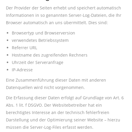
Der Provider der Seiten erhebt und speichert automatisch
Informationen in so genannten Server-Log-Dateien, die Ihr
Browser automatisch an uns übermittelt. Dies sind:
Browsertyp und Browserversion
verwendetes Betriebssystem
Referrer URL
Hostname des zugreifenden Rechners
Uhrzeit der Serveranfrage
IP-Adresse
Eine Zusammenführung dieser Daten mit anderen
Datenquellen wird nicht vorgenommen.
Die Erfassung dieser Daten erfolgt auf Grundlage von Art. 6
Abs. 1 lit. f DSGVO. Der Websitebetreiber hat ein
berechtigtes Interesse an der technisch fehlerfreien
Darstellung und der Optimierung seiner Website – hierzu
müssen die Server-Log-Files erfasst werden.