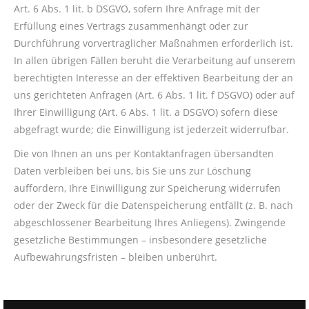
Art. 6 Abs. 1 lit. b DSGVO, sofern Ihre Anfrage mit der
Erfüllung eines Vertrags zusammenhängt oder zur
Durchführung vorvertraglicher Maßnahmen erforderlich ist.
In allen übrigen Fällen beruht die Verarbeitung auf unserem
berechtigten Interesse an der effektiven Bearbeitung der an
uns gerichteten Anfragen (Art. 6 Abs. 1 lit. f DSGVO) oder auf
Ihrer Einwilligung (Art. 6 Abs. 1 lit. a DSGVO) sofern diese
abgefragt wurde; die Einwilligung ist jederzeit widerrufbar.
Die von Ihnen an uns per Kontaktanfragen übersandten
Daten verbleiben bei uns, bis Sie uns zur Löschung
auffordern, Ihre Einwilligung zur Speicherung widerrufen
oder der Zweck für die Datenspeicherung entfällt (z. B. nach
abgeschlossener Bearbeitung Ihres Anliegens). Zwingende
gesetzliche Bestimmungen – insbesondere gesetzliche
Aufbewahrungsfristen – bleiben unberührt.