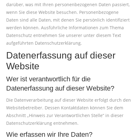
darüber, was mit Ihren personenbezogenen Daten passiert,
wenn Sie diese Website besuchen. Personenbezogene
Daten sind alle Daten, mit denen Sie persönlich identifiziert
werden können. Ausführliche Informationen zum Thema
Datenschutz entnehmen Sie unserer unter diesem Text
aufgeführten Datenschutzerklärung.
Datenerfassung auf dieser
Website
Wer ist verantwortlich für die
Datenerfassung auf dieser Website?
Die Datenverarbeitung auf dieser Website erfolgt durch den
Websitebetreiber. Dessen Kontaktdaten können Sie dem
Abschnitt „Hinweis zur Verantwortlichen Stelle“ in dieser
Datenschutzerklärung entnehmen.
Wie erfassen wir Ihre Daten?