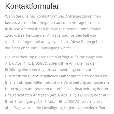
Kontaktformular
Wenn Sie uns per Kontaktformular Anfragen zukommen
lassen, werden Ihre Angaben aus dem Anfrageformular
inklusive der von Ihnen dort angegebenen Kontaktdaten
zwecks Bearbeitung der Anfrage und für den Fall von
Anschlussfragen bei uns gespeichert. Diese Daten geben
wir nicht ohne Ihre Einwilligung weiter.
Die Verarbeitung dieser Daten erfolgt auf Grundlage von
Art. 6 Abs. 1 lit. b DSGVO, sofern Ihre Anfrage mit der
Erfüllung eines Vertrags zusammenhängt oder zur
Durchführung vorvertraglicher Maßnahmen erforderlich ist.
In allen übrigen Fällen beruht die Verarbeitung auf unserem
berechtigten Interesse an der effektiven Bearbeitung der an
uns gerichteten Anfragen (Art. 6 Abs. 1 lit. f DSGVO) oder auf
Ihrer Einwilligung (Art. 6 Abs. 1 lit. a DSGVO) sofern diese
abgefragt wurde; die Einwilligung ist jederzeit widerrufbar.